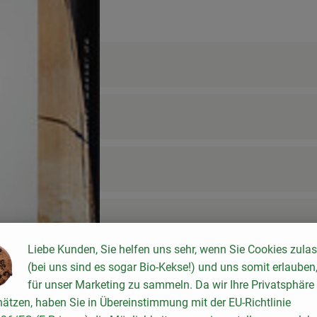
Liebe Kunden, Sie helfen uns sehr, wenn Sie Cookies zula
(bei uns sind es sogar Bio-Kekse!) und uns somit erlauben
für unser Marketing zu sammeln. Da wir Ihre Privatsphäre
ätzen, haben Sie in Übereinstimmung mit der EU-Richtlinie