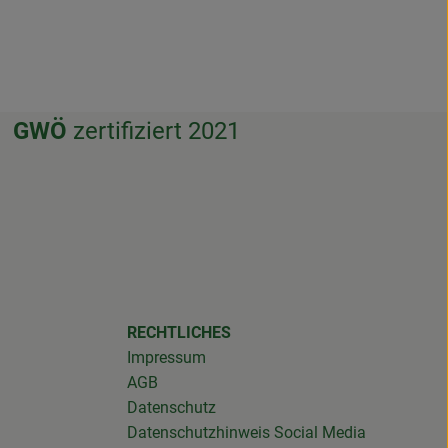
GWÖ
zertifiziert 2021
f.weissenthurm/
RECHTLICHES
Impressum
AGB
Datenschutz
Datenschutzhinweis Social Media