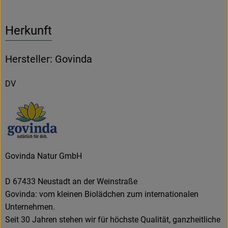
Herkunft
Hersteller: Govinda
DV
Govinda Natur GmbH
D 67433 Neustadt an der Weinstraße
Govinda: vom kleinen Biolädchen zum internationalen
Unternehmen.
Seit 30 Jahren stehen wir für höchste Qualität, ganzheitliche