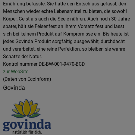
Ernährung befasste. Sie hatte den Entschluss gefasst, den
Menschen wieder echte Lebensmittel zu bieten, die sowohl
Körper, Geist als auch die Seele nähren. Auch noch 30 Jahre
später, hält sie Felsenfest an ihrem Vorsatz fest und lässt
sich bei keinem Produkt auf Kompromisse ein. Bis heute ist
jedes Govinda Produkt sorgfältig ausgewählt, durchdacht
und verarbeitet, eine reine Perfektion, so bleiben sie wahre
Schätze der Natur.
Kontrollnummer DE-BW-001-9470-BCD
zur WebSite
(Daten von Ecoinform)
Govinda