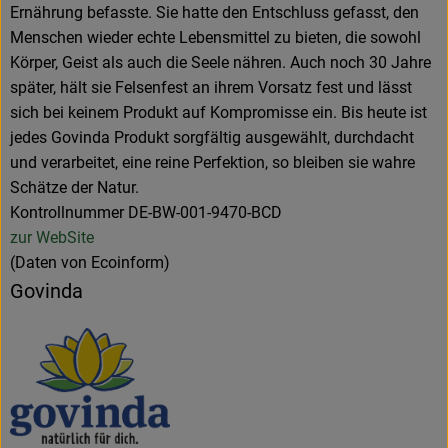
Ernährung befasste. Sie hatte den Entschluss gefasst, den
Menschen wieder echte Lebensmittel zu bieten, die sowohl
Körper, Geist als auch die Seele nähren. Auch noch 30 Jahre
später, hält sie Felsenfest an ihrem Vorsatz fest und lässt
sich bei keinem Produkt auf Kompromisse ein. Bis heute ist
jedes Govinda Produkt sorgfältig ausgewählt, durchdacht
und verarbeitet, eine reine Perfektion, so bleiben sie wahre
Schätze der Natur.
Kontrollnummer DE-BW-001-9470-BCD
zur WebSite
(Daten von Ecoinform)
Govinda