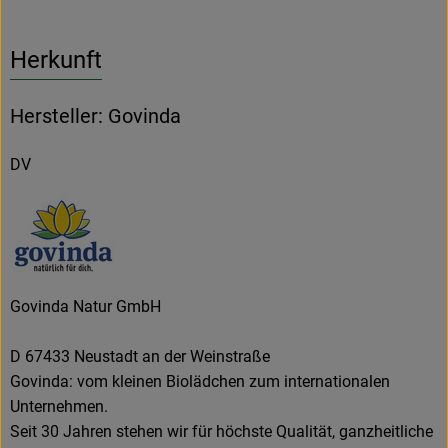
Herkunft
Hersteller: Govinda
DV
Govinda Natur GmbH
D 67433 Neustadt an der Weinstraße
Govinda: vom kleinen Biolädchen zum internationalen
Unternehmen.
Seit 30 Jahren stehen wir für höchste Qualität, ganzheitliche