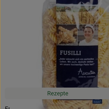
Rezepte
Entdecke passende Rezepte