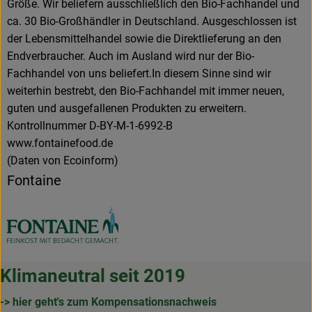
Größe. Wir beliefern ausschließlich den Bio-Fachhandel und
ca. 30 Bio-Großhändler in Deutschland. Ausgeschlossen ist
der Lebensmittelhandel sowie die Direktlieferung an den
Endverbraucher. Auch im Ausland wird nur der Bio-
Fachhandel von uns beliefert.In diesem Sinne sind wir
weiterhin bestrebt, den Bio-Fachhandel mit immer neuen,
guten und ausgefallenen Produkten zu erweitern.
Kontrollnummer D-BY-M-1-6992-B
www.fontainefood.de
(Daten von Ecoinform)
Fontaine
Klimaneutral seit 2019
-> hier geht's zum Kompensationsnachweis