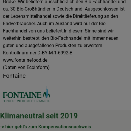
Größe. Wir beliefern ausschließlich den Bio-Fachhandel und
ca. 30 Bio-Großhändler in Deutschland. Ausgeschlossen ist
der Lebensmittelhandel sowie die Direktlieferung an den
Endverbraucher. Auch im Ausland wird nur der Bio-
Fachhandel von uns beliefert.In diesem Sinne sind wir
weiterhin bestrebt, den Bio-Fachhandel mit immer neuen,
guten und ausgefallenen Produkten zu erweitern.
Kontrollnummer D-BY-M-1-6992-B
www.fontainefood.de
(Daten von Ecoinform)
Fontaine
Klimaneutral seit 2019
-> hier geht's zum Kompensationsnachweis