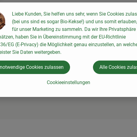
Liebe Kunden, Sie helfen uns sehr, wenn Sie Cookies zula
(bei uns sind es sogar Bio-Kekse!) und uns somit erlauben
für unser Marketing zu sammeln. Da wir Ihre Privatsphäre
ätzen, haben Sie in Übereinstimmung mit der EU-Richtlinie
6/EG (E-Privacy) die Möglichkeit genau einzustellen, an welch
eister Sie Daten weitergeben.
 notwendige Cookies zulassen
Alle Cookies zul
Cookieeinstellungen