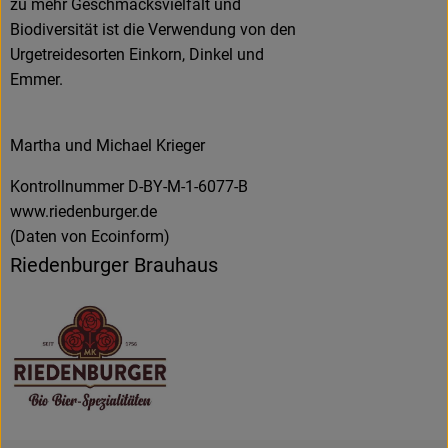
zu mehr Geschmacksvielfalt und
Biodiversität ist die Verwendung von den
Urgetreidesorten Einkorn, Dinkel und
Emmer.
Martha und Michael Krieger
Kontrollnummer D-BY-M-1-6077-B
www.riedenburger.de
(Daten von Ecoinform)
Riedenburger Brauhaus