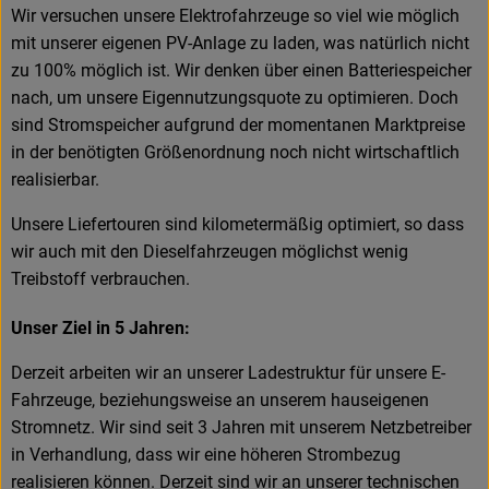
Wir versuchen unsere Elektrofahrzeuge so viel wie möglich
mit unserer eigenen PV-Anlage zu laden, was natürlich nicht
zu 100% möglich ist. Wir denken über einen Batteriespeicher
nach, um unsere Eigennutzungsquote zu optimieren. Doch
sind Stromspeicher aufgrund der momentanen Marktpreise
in der benötigten Größenordnung noch nicht wirtschaftlich
realisierbar.
Unsere Liefertouren sind kilometermäßig optimiert, so dass
wir auch mit den Dieselfahrzeugen möglichst wenig
Treibstoff verbrauchen.
Unser Ziel in 5 Jahren:
Derzeit arbeiten wir an unserer Ladestruktur für unsere E-
Fahrzeuge, beziehungsweise an unserem hauseigenen
Stromnetz. Wir sind seit 3 Jahren mit unserem Netzbetreiber
in Verhandlung, dass wir eine höheren Strombezug
realisieren können. Derzeit sind wir an unserer technischen