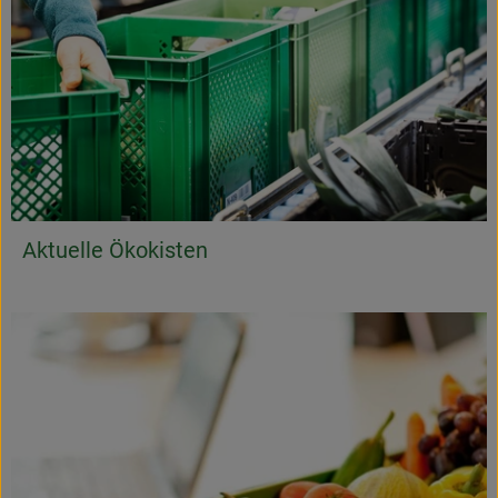
Aktuelle Ökokisten