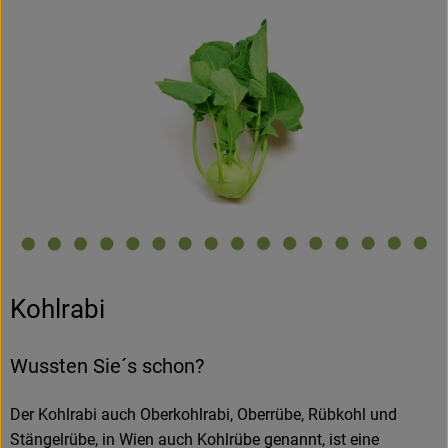
Kohlrabi
Wussten Sie´s schon?
Der Kohlrabi auch Oberkohlrabi, Oberrübe, Rübkohl und
Stängelrübe, in Wien auch Kohlrübe genannt, ist eine